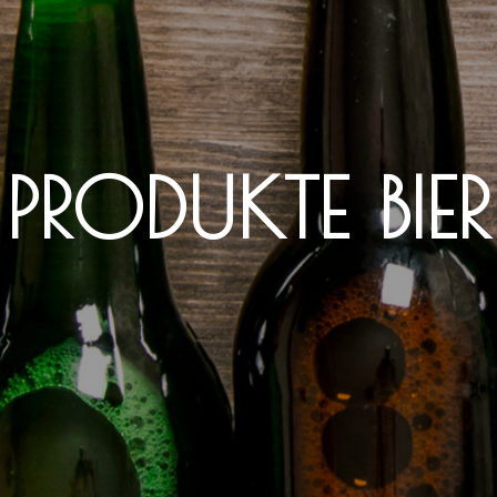
PRODUKTE BIER