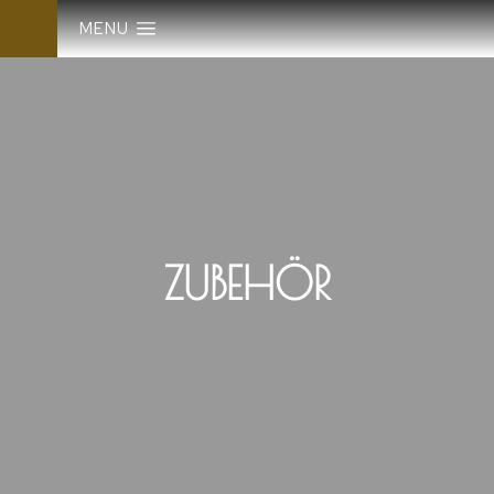
MENU
ZUBEHÖR