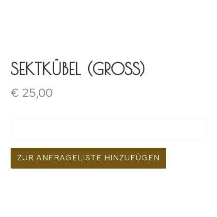
SEKTKÜBEL (GROSS)
€
25,00
ZUR ANFRAGELISTE HINZUFÜGEN