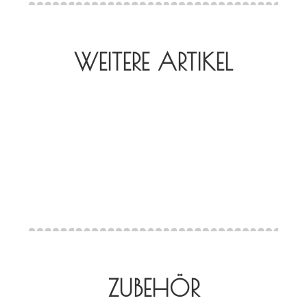
WEITERE ARTIKEL
ZUBEHÖR